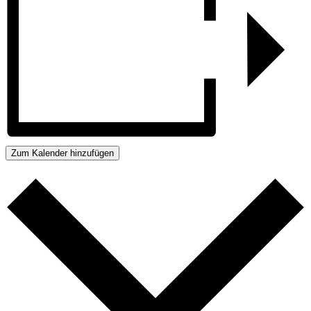
Zum Kalender hinzufügen