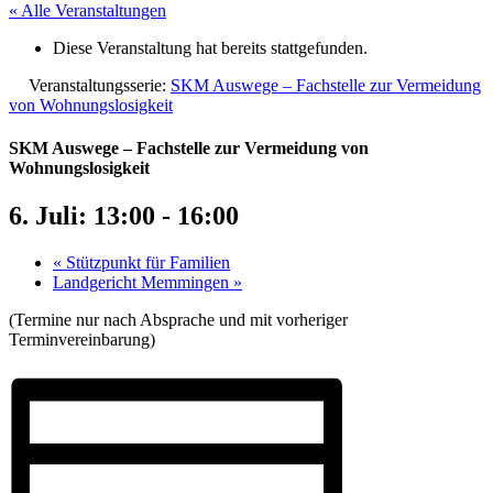
« Alle Veranstaltungen
Diese Veranstaltung hat bereits stattgefunden.
Veranstaltungsserie:
SKM Auswege – Fachstelle zur Vermeidung
von Wohnungslosigkeit
SKM Auswege – Fachstelle zur Vermeidung von
Wohnungslosigkeit
6. Juli: 13:00
-
16:00
«
Stützpunkt für Familien
Landgericht Memmingen
»
(Termine nur nach Absprache und mit vorheriger
Terminvereinbarung)