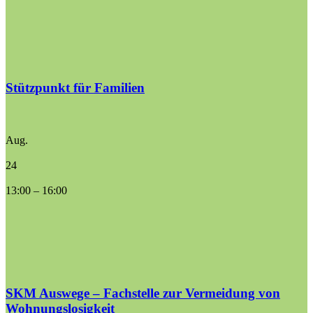
Stützpunkt für Familien
Aug.
24
13:00
–
16:00
SKM Auswege – Fachstelle zur Vermeidung von
Wohnungslosigkeit