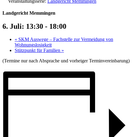
Veranstaltungsserie:
Landgericht Memmingen
Landgericht Memmingen
6. Juli: 13:30
-
18:00
«
SKM Auswege – Fachstelle zur Vermeidung von
Wohnungslosigkeit
Stützpunkt für Familien
»
(Termine nur nach Absprache und vorheiger Terminvereinbarung)