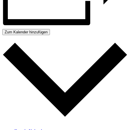
Zum Kalender hinzufügen