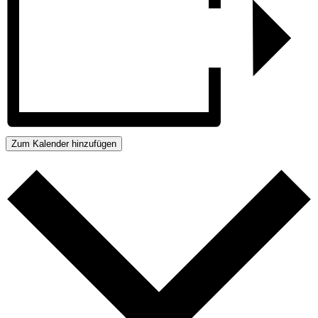
Zum Kalender hinzufügen