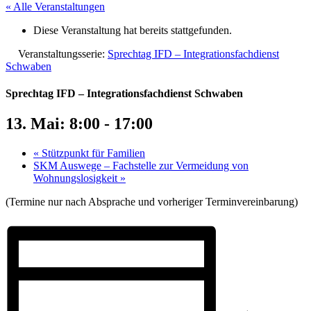
« Alle Veranstaltungen
Diese Veranstaltung hat bereits stattgefunden.
Veranstaltungsserie:
Sprechtag IFD – Integrationsfachdienst
Schwaben
Sprechtag IFD – Integrationsfachdienst Schwaben
13. Mai: 8:00
-
17:00
«
Stützpunkt für Familien
SKM Auswege – Fachstelle zur Vermeidung von
Wohnungslosigkeit
»
(Termine nur nach Absprache und vorheriger Terminvereinbarung)