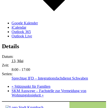
Google Kalender
iCalendar
Outlook 365
Outlook Live
Details
Datum:
13. Mai
Zeit:
8:00 - 17:00
Serien:
Sprechtag IFD – Integrationsfachdienst Schwaben
«
Stützpunkt für Familien
SKM Auswege – Fachstelle zur Vermeidung von
Wohnungslosigkeit
»