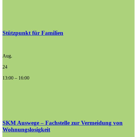
Stützpunkt für Familien
Aug.
24
13:00
–
16:00
SKM Auswege – Fachstelle zur Vermeidung von
Wohnungslosigkeit