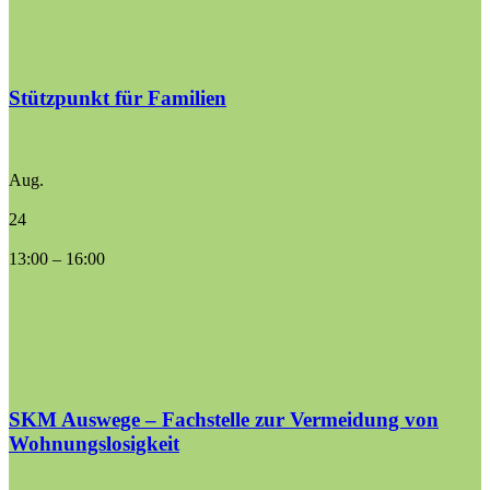
Stützpunkt für Familien
Aug.
24
13:00
–
16:00
SKM Auswege – Fachstelle zur Vermeidung von
Wohnungslosigkeit