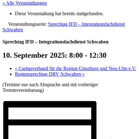
« Alle Veranstaltungen
Diese Veranstaltung hat bereits stattgefunden.
Veranstaltungsserie:
Sprechtag IFD – Integrationsfachdienst
Schwaben
Sprechtag IFD – Integrationsfachdienst Schwaben
10. September 2025: 8:00
-
12:30
«
Caritasverband für die Region Günzburg und Neu-Ulm e.V.
Rentensprechtag DRV Schwaben
»
(Termine nur nach Absprache und mit vorheriger
Terminvereinbarung)