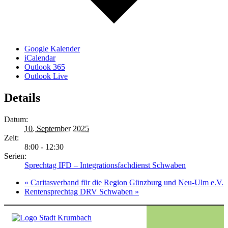
Google Kalender
iCalendar
Outlook 365
Outlook Live
Details
Datum:
10. September 2025
Zeit:
8:00 - 12:30
Serien:
Sprechtag IFD – Integrationsfachdienst Schwaben
«
Caritasverband für die Region Günzburg und Neu-Ulm e.V.
Rentensprechtag DRV Schwaben
»