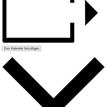
Zum Kalender hinzufügen