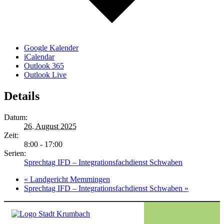
Google Kalender
iCalendar
Outlook 365
Outlook Live
Details
Datum:
26. August 2025
Zeit:
8:00 - 17:00
Serien:
Sprechtag IFD – Integrationsfachdienst Schwaben
«
Landgericht Memmingen
Sprechtag IFD – Integrationsfachdienst Schwaben
»