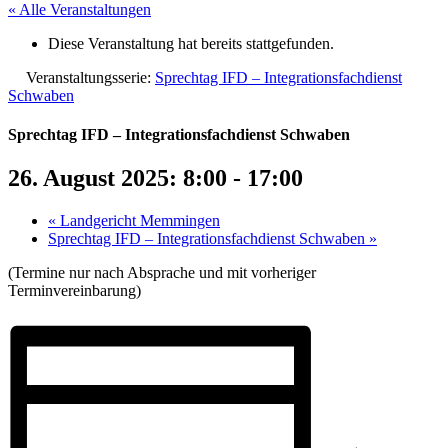
« Alle Veranstaltungen
Diese Veranstaltung hat bereits stattgefunden.
Veranstaltungsserie:
Sprechtag IFD – Integrationsfachdienst
Schwaben
Sprechtag IFD – Integrationsfachdienst Schwaben
26. August 2025: 8:00
-
17:00
«
Landgericht Memmingen
Sprechtag IFD – Integrationsfachdienst Schwaben
»
(Termine nur nach Absprache und mit vorheriger
Terminvereinbarung)