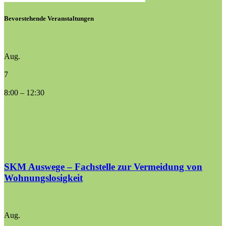
Bevorstehende Veranstaltungen
Aug.
7
8:00
–
12:30
SKM Auswege – Fachstelle zur Vermeidung von
Wohnungslosigkeit
Aug.