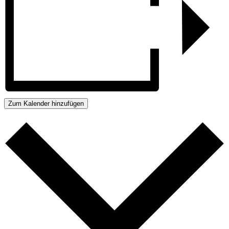
Zum Kalender hinzufügen