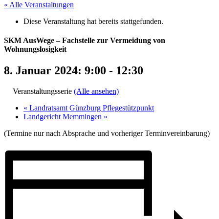
« Alle Veranstaltungen
Diese Veranstaltung hat bereits stattgefunden.
SKM AusWege – Fachstelle zur Vermeidung von
Wohnungslosigkeit
8. Januar 2024: 9:00
-
12:30
Veranstaltungsserie
(Alle ansehen)
«
Landratsamt Günzburg Pflegestützpunkt
Landgericht Memmingen
»
(Termine nur nach Absprache und vorheriger Terminvereinbarung)