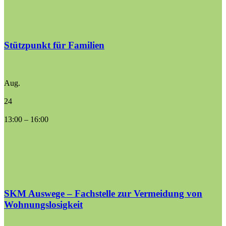
Stützpunkt für Familien
Aug.
24
13:00
–
16:00
SKM Auswege – Fachstelle zur Vermeidung von
Wohnungslosigkeit