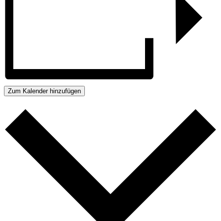
Zum Kalender hinzufügen