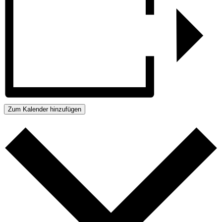
Zum Kalender hinzufügen