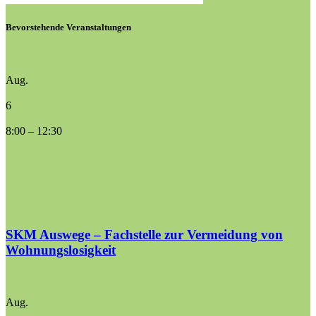
Bevorstehende Veranstaltungen
Aug.
6
8:00
–
12:30
SKM Auswege – Fachstelle zur Vermeidung von
Wohnungslosigkeit
Aug.