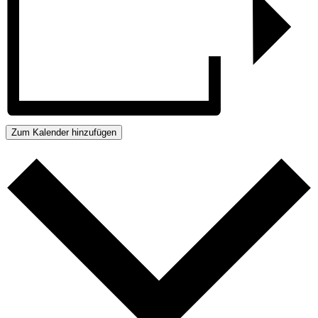
Zum Kalender hinzufügen