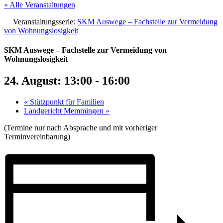
« Alle Veranstaltungen
Veranstaltungsserie:
SKM Auswege – Fachstelle zur Vermeidung
von Wohnungslosigkeit
SKM Auswege – Fachstelle zur Vermeidung von
Wohnungslosigkeit
24. August: 13:00
-
16:00
«
Stützpunkt für Familien
Landgericht Memmingen
»
(Termine nur nach Absprache und mit vorheriger
Terminvereinbarung)