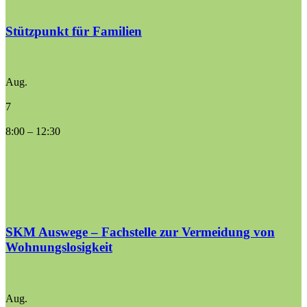
Stützpunkt für Familien
Aug.
7
8:00
–
12:30
SKM Auswege – Fachstelle zur Vermeidung von
Wohnungslosigkeit
Aug.