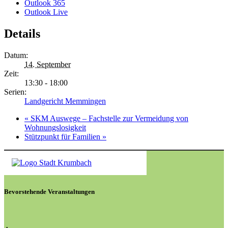
Outlook 365
Outlook Live
Details
Datum:
14. September
Zeit:
13:30 - 18:00
Serien:
Landgericht Memmingen
«
SKM Auswege – Fachstelle zur Vermeidung von
Wohnungslosigkeit
Stützpunkt für Familien
»
Bevorstehende Veranstaltungen