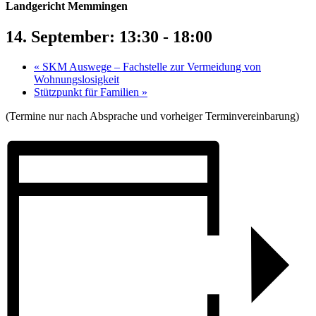
Landgericht Memmingen
14. September: 13:30
-
18:00
«
SKM Auswege – Fachstelle zur Vermeidung von
Wohnungslosigkeit
Stützpunkt für Familien
»
(Termine nur nach Absprache und vorheiger Terminvereinbarung)