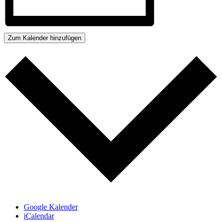
Zum Kalender hinzufügen
Google Kalender
iCalendar