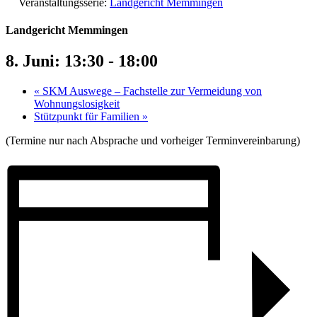
Veranstaltungsserie:
Landgericht Memmingen
Landgericht Memmingen
8. Juni: 13:30
-
18:00
«
SKM Auswege – Fachstelle zur Vermeidung von
Wohnungslosigkeit
Stützpunkt für Familien
»
(Termine nur nach Absprache und vorheiger Terminvereinbarung)