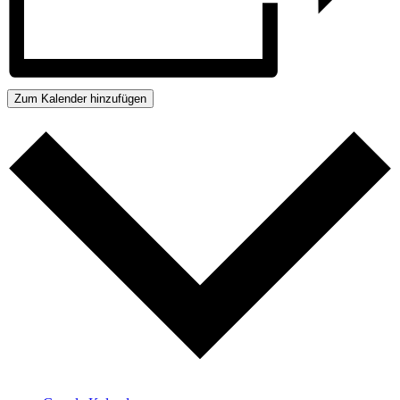
Zum Kalender hinzufügen