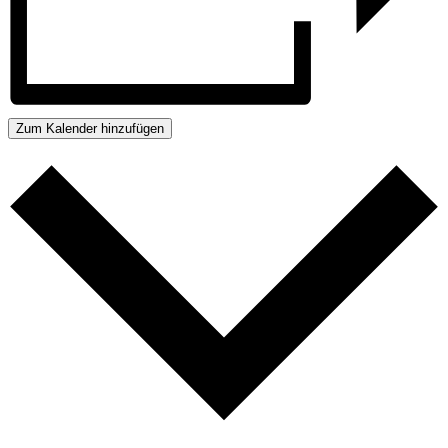
Zum Kalender hinzufügen