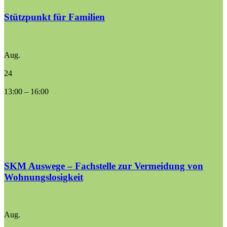
Stützpunkt für Familien
Aug.
24
13:00
–
16:00
SKM Auswege – Fachstelle zur Vermeidung von
Wohnungslosigkeit
Aug.