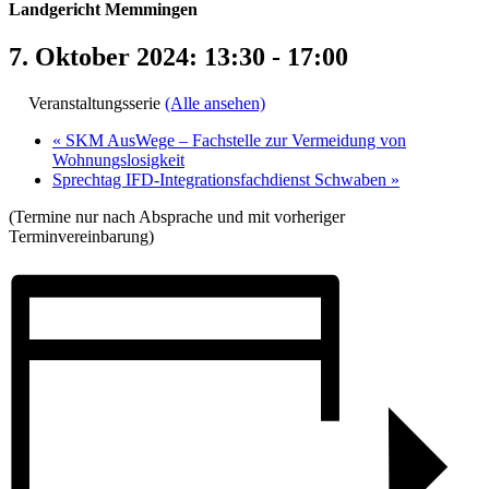
Landgericht Memmingen
7. Oktober 2024: 13:30
-
17:00
Veranstaltungsserie
(Alle ansehen)
«
SKM AusWege – Fachstelle zur Vermeidung von
Wohnungslosigkeit
Sprechtag IFD-Integrationsfachdienst Schwaben
»
(Termine nur nach Absprache und mit vorheriger
Terminvereinbarung)