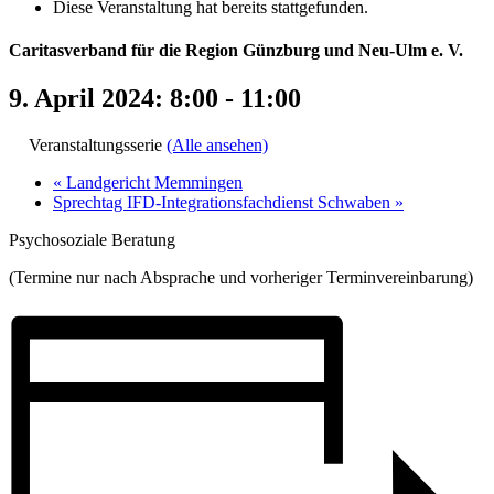
Diese Veranstaltung hat bereits stattgefunden.
Caritasverband für die Region Günzburg und Neu-Ulm e. V.
9. April 2024: 8:00
-
11:00
Veranstaltungsserie
(Alle ansehen)
«
Landgericht Memmingen
Sprechtag IFD-Integrationsfachdienst Schwaben
»
Psychosoziale Beratung
(Termine nur nach Absprache und vorheriger Terminvereinbarung)