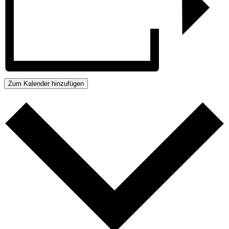
Zum Kalender hinzufügen