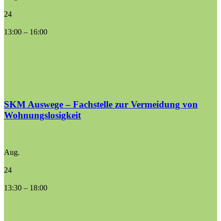
24
13:00
–
16:00
SKM Auswege – Fachstelle zur Vermeidung von
Wohnungslosigkeit
Aug.
24
13:30
–
18:00