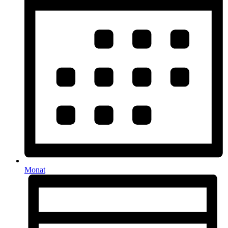
Monat