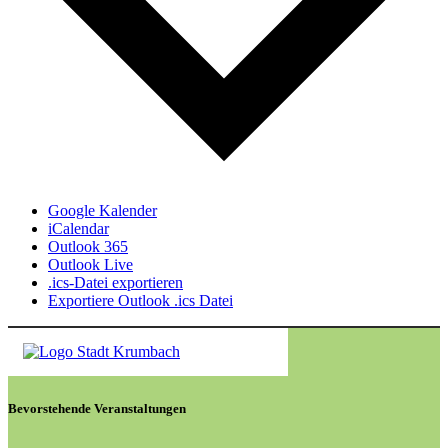
Google Kalender
iCalendar
Outlook 365
Outlook Live
.ics-Datei exportieren
Exportiere Outlook .ics Datei
Bevorstehende Veranstaltungen