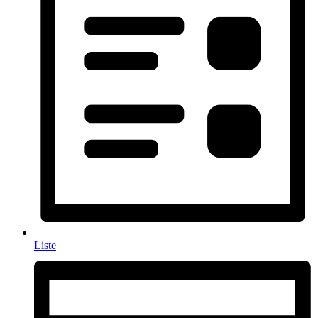
Liste