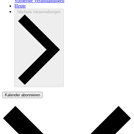
Vorherige
Veranstaltungen
Heute
Nächste
Veranstaltungen
Kalender abonnieren