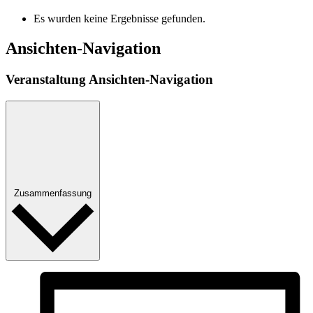
Es wurden keine Ergebnisse gefunden.
Ansichten-Navigation
Veranstaltung Ansichten-Navigation
Zusammenfassung