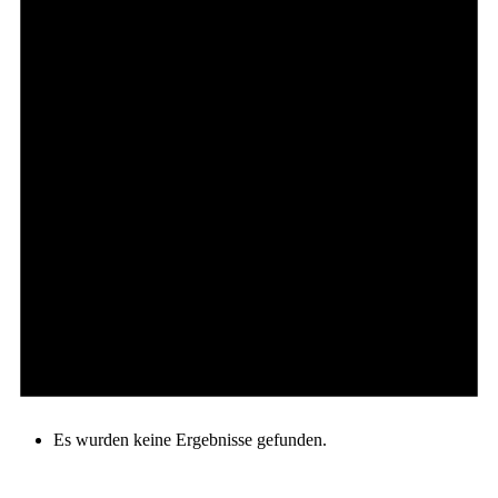
Es wurden keine Ergebnisse gefunden.