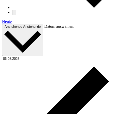
Heute
Datum auswählen.
Anstehende
Anstehende