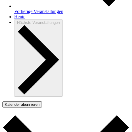
Vorherige
Veranstaltungen
Heute
Nächste
Veranstaltungen
Kalender abonnieren