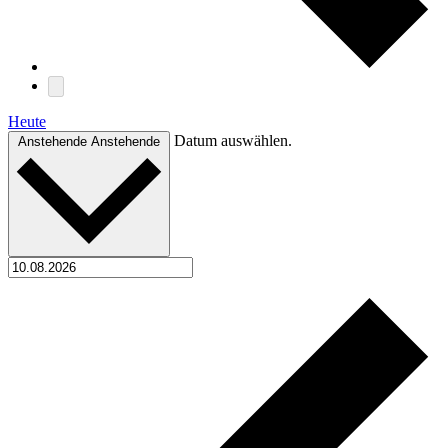
Heute
Datum auswählen.
Anstehende
Anstehende