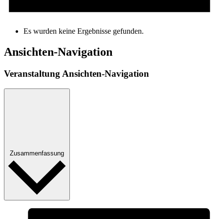
Es wurden keine Ergebnisse gefunden.
Ansichten-Navigation
Veranstaltung Ansichten-Navigation
Zusammenfassung