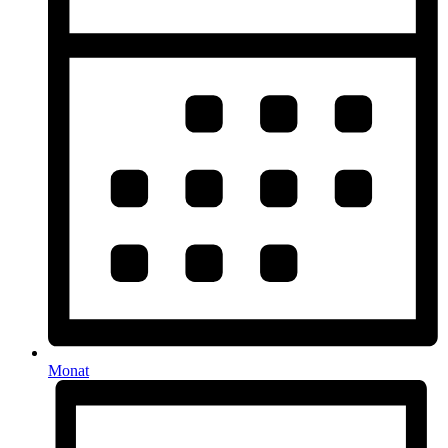
Monat