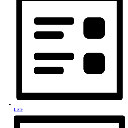
Liste