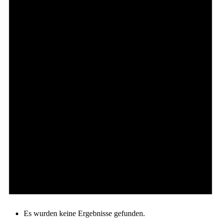
Es wurden keine Ergebnisse gefunden.