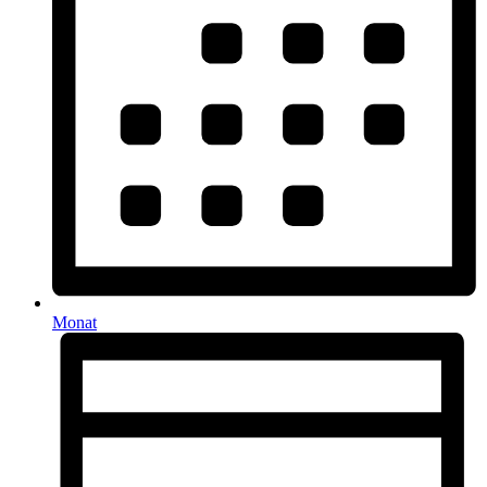
Monat