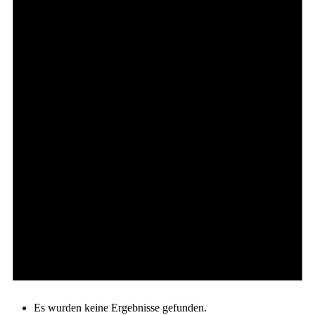
Es wurden keine Ergebnisse gefunden.