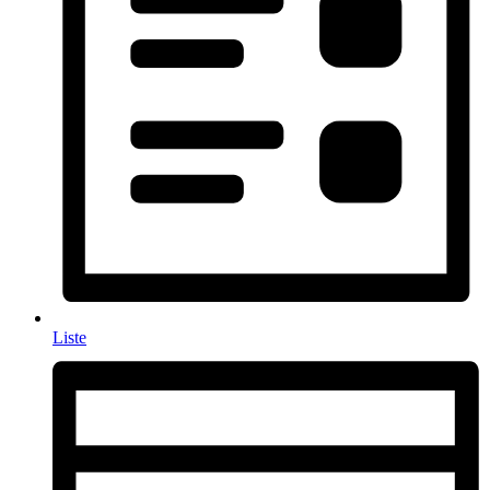
Liste