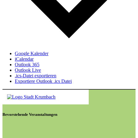
Google Kalender
iCalendar
Outlook 365
Outlook Live
.ics-Datei exportieren
Exportiere Outlook .ics Datei
Bevorstehende Veranstaltungen