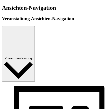
Ansichten-Navigation
Veranstaltung Ansichten-Navigation
Zusammenfassung