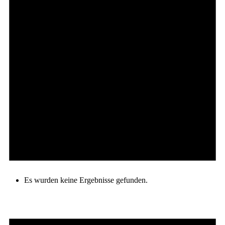
Es wurden keine Ergebnisse gefunden.