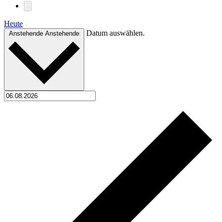
Heute
Datum auswählen.
Anstehende
Anstehende