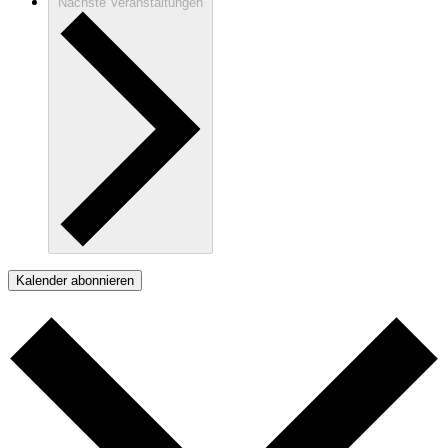
Nächste
Veranstaltungen
Kalender abonnieren