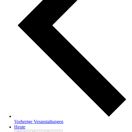
Vorherige
Veranstaltungen
Heute