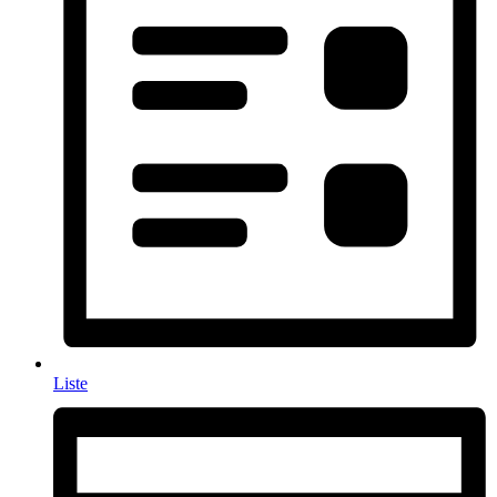
Liste