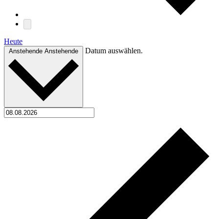
Heute
Datum auswählen.
Anstehende
Anstehende