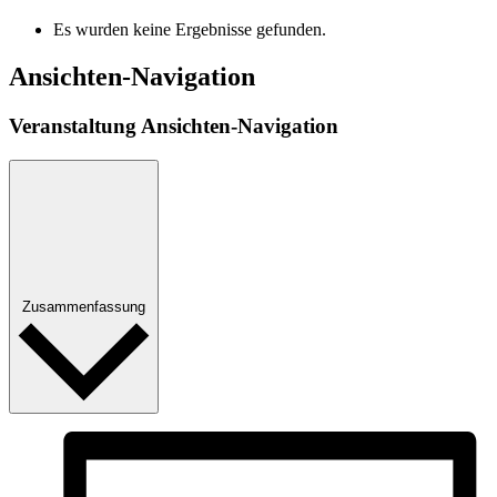
Es wurden keine Ergebnisse gefunden.
Ansichten-Navigation
Veranstaltung Ansichten-Navigation
Zusammenfassung