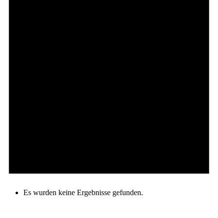
Es wurden keine Ergebnisse gefunden.