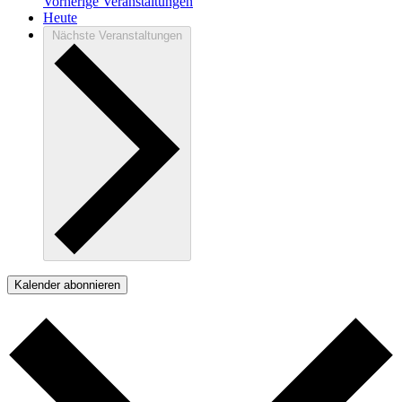
Vorherige
Veranstaltungen
Heute
Nächste
Veranstaltungen
Kalender abonnieren