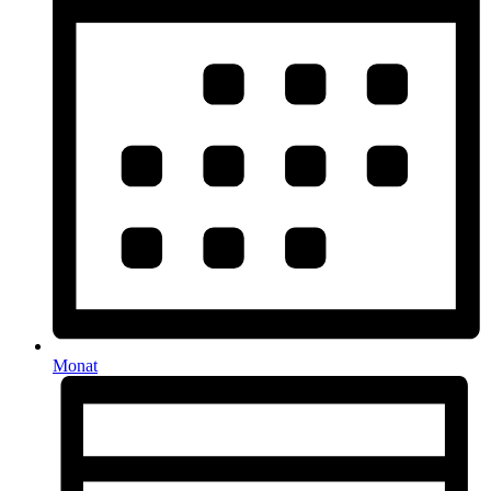
Monat