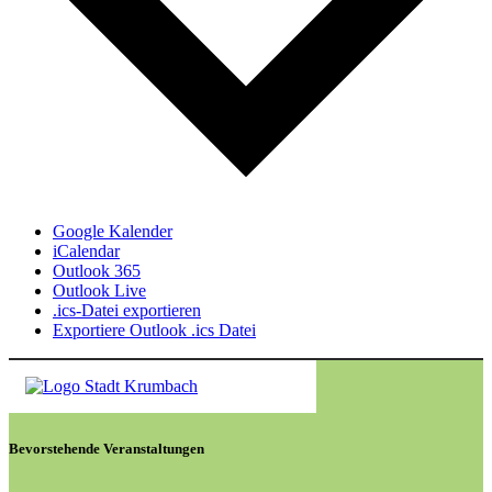
Google Kalender
iCalendar
Outlook 365
Outlook Live
.ics-Datei exportieren
Exportiere Outlook .ics Datei
Bevorstehende Veranstaltungen