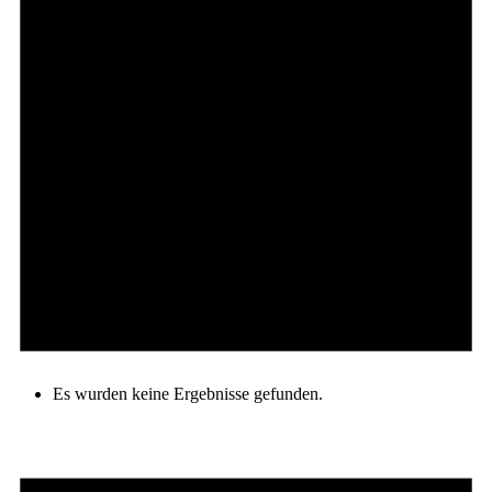
Es wurden keine Ergebnisse gefunden.