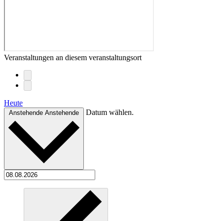
Veranstaltungen an diesem veranstaltungsort
Heute
Datum wählen.
Anstehende
Anstehende