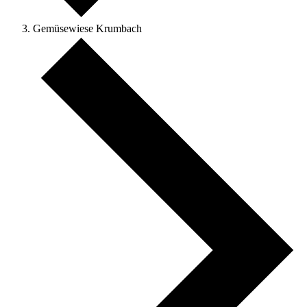
Gemüsewiese Krumbach