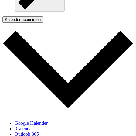
Kalender abonnieren
Google Kalender
iCalendar
Outlook 365