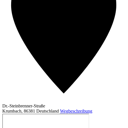
Dr.-Steinbrenner-Straße
Krumbach
,
86381
Deutschland
Wegbeschreibung