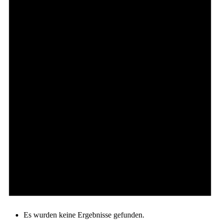
Es wurden keine Ergebnisse gefunden.