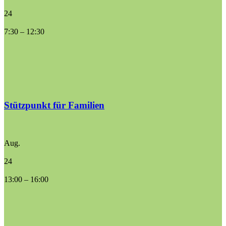
24
7:30
–
12:30
Stützpunkt für Familien
Aug.
24
13:00
–
16:00