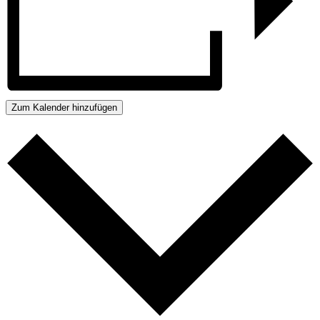
Zum Kalender hinzufügen