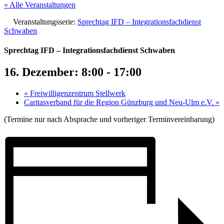
« Alle Veranstaltungen
Veranstaltungsserie:
Sprechtag IFD – Integrationsfachdienst
Schwaben
Sprechtag IFD – Integrationsfachdienst Schwaben
16. Dezember: 8:00
-
17:00
«
Freiwilligenzentrum Stellwerk
Caritasverband für die Region Günzburg und Neu-Ulm e.V.
»
(Termine nur nach Absprache und vorheriger Terminvereinbarung)