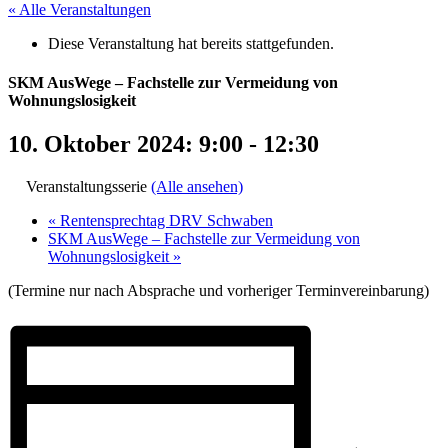
« Alle Veranstaltungen
Diese Veranstaltung hat bereits stattgefunden.
SKM AusWege – Fachstelle zur Vermeidung von
Wohnungslosigkeit
10. Oktober 2024: 9:00
-
12:30
Veranstaltungsserie
(Alle ansehen)
«
Rentensprechtag DRV Schwaben
SKM AusWege – Fachstelle zur Vermeidung von
Wohnungslosigkeit
»
(Termine nur nach Absprache und vorheriger Terminvereinbarung)