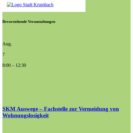
Bevorstehende Veranstaltungen
Aug.
7
8:00
–
12:30
SKM Auswege – Fachstelle zur Vermeidung von
Wohnungslosigkeit