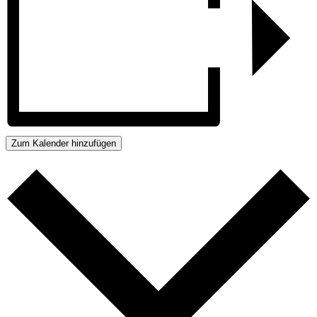
Zum Kalender hinzufügen