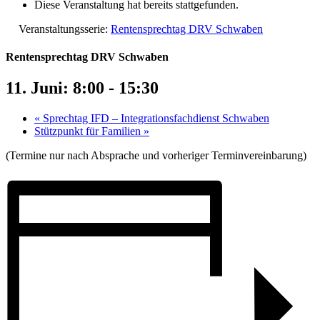
Diese Veranstaltung hat bereits stattgefunden.
Veranstaltungsserie:
Rentensprechtag DRV Schwaben
Rentensprechtag DRV Schwaben
11. Juni: 8:00
-
15:30
«
Sprechtag IFD – Integrationsfachdienst Schwaben
Stützpunkt für Familien
»
(Termine nur nach Absprache und vorheriger Terminvereinbarung)