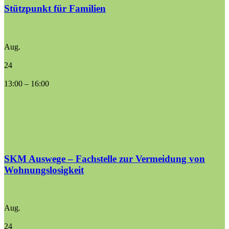
Stützpunkt für Familien
Aug.
24
13:00
–
16:00
SKM Auswege – Fachstelle zur Vermeidung von
Wohnungslosigkeit
Aug.
24