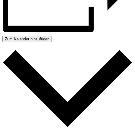
Zum Kalender hinzufügen