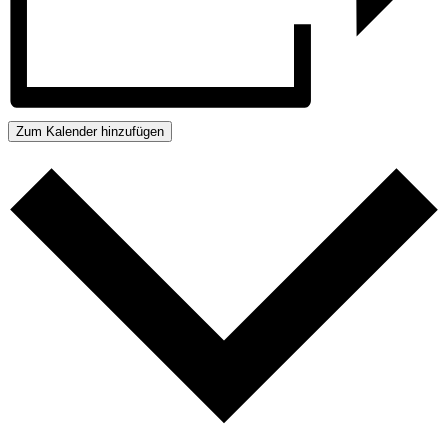
Zum Kalender hinzufügen