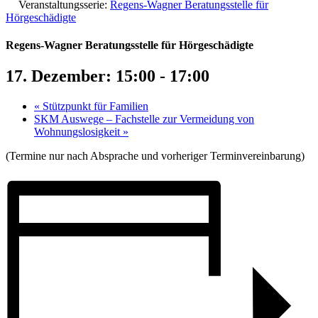
Veranstaltungsserie:
Regens-Wagner Beratungsstelle für
Hörgeschädigte
Regens-Wagner Beratungsstelle für Hörgeschädigte
17. Dezember: 15:00
-
17:00
«
Stützpunkt für Familien
SKM Auswege – Fachstelle zur Vermeidung von
Wohnungslosigkeit
»
(Termine nur nach Absprache und vorheriger Terminvereinbarung)