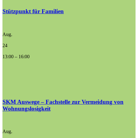
Stützpunkt für Familien
Aug.
24
13:00
–
16:00
SKM Auswege – Fachstelle zur Vermeidung von
Wohnungslosigkeit
Aug.