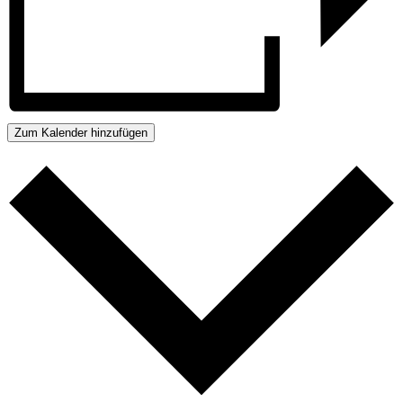
Zum Kalender hinzufügen