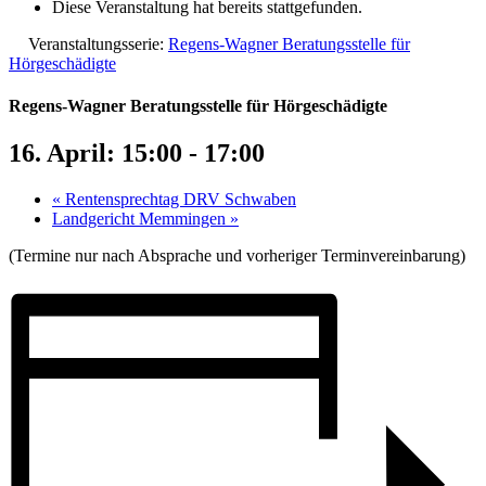
Diese Veranstaltung hat bereits stattgefunden.
Veranstaltungsserie:
Regens-Wagner Beratungsstelle für
Hörgeschädigte
Regens-Wagner Beratungsstelle für Hörgeschädigte
16. April: 15:00
-
17:00
«
Rentensprechtag DRV Schwaben
Landgericht Memmingen
»
(Termine nur nach Absprache und vorheriger Terminvereinbarung)