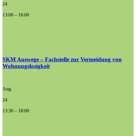
24
13:00
–
16:00
SKM Auswege – Fachstelle zur Vermeidung von
Wohnungslosigkeit
Aug.
24
13:30
–
18:00