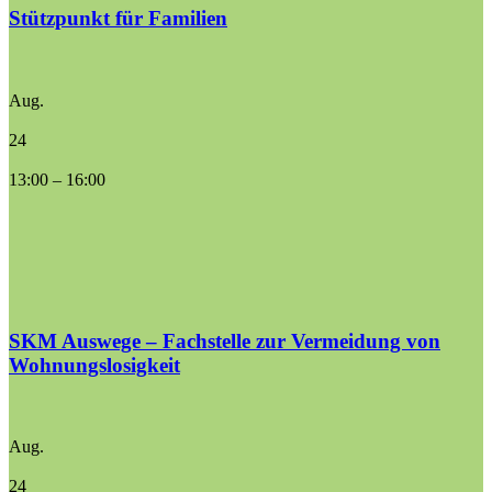
Stützpunkt für Familien
Aug.
24
13:00
–
16:00
SKM Auswege – Fachstelle zur Vermeidung von
Wohnungslosigkeit
Aug.
24