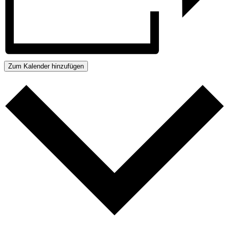
Zum Kalender hinzufügen