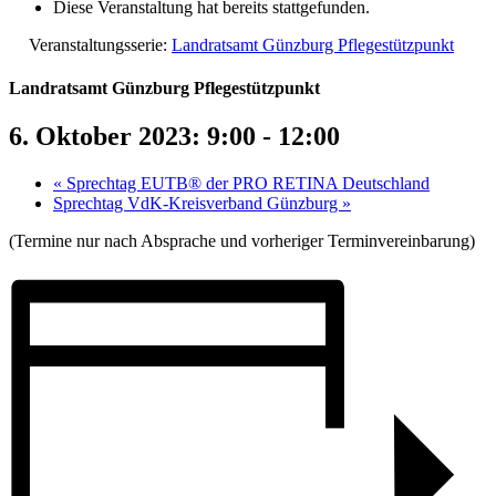
Diese Veranstaltung hat bereits stattgefunden.
Veranstaltungsserie:
Landratsamt Günzburg Pflegestützpunkt
Landratsamt Günzburg Pflegestützpunkt
6. Oktober 2023: 9:00
-
12:00
«
Sprechtag EUTB® der PRO RETINA Deutschland
Sprechtag VdK-Kreisverband Günzburg
»
(Termine nur nach Absprache und vorheriger Terminvereinbarung)