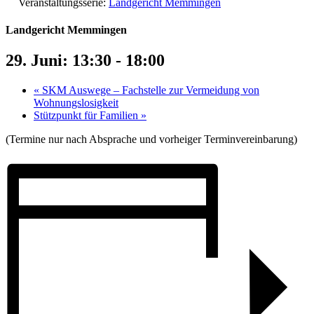
Veranstaltungsserie:
Landgericht Memmingen
Landgericht Memmingen
29. Juni: 13:30
-
18:00
«
SKM Auswege – Fachstelle zur Vermeidung von
Wohnungslosigkeit
Stützpunkt für Familien
»
(Termine nur nach Absprache und vorheiger Terminvereinbarung)