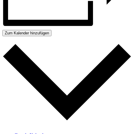
Zum Kalender hinzufügen