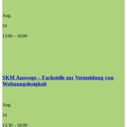
Aug.
24
13:00
–
16:00
SKM Auswege – Fachstelle zur Vermeidung von
Wohnungslosigkeit
Aug.
24
13:30
–
18:00