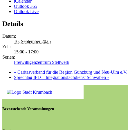
iCalendar
Outlook 365
Outlook Live
Details
Datum:
16. September 2025
Zeit:
15:00 - 17:00
Serien:
Freiwilligenzentrum Stellwerk
«
Caritasverband für die Region Günzburg und Neu-Ulm e.V.
Sprechtag IFD – Integrationsfachdienst Schwaben
»
Bevorstehende Veranstaltungen