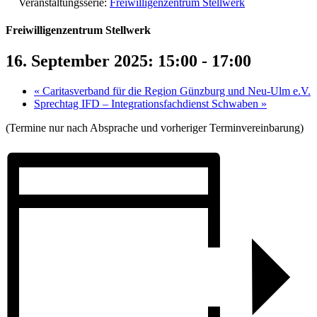
Veranstaltungsserie:
Freiwilligenzentrum Stellwerk
Freiwilligenzentrum Stellwerk
16. September 2025: 15:00
-
17:00
«
Caritasverband für die Region Günzburg und Neu-Ulm e.V.
Sprechtag IFD – Integrationsfachdienst Schwaben
»
(Termine nur nach Absprache und vorheriger Terminvereinbarung)