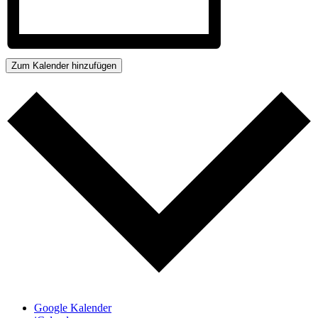
Zum Kalender hinzufügen
Google Kalender