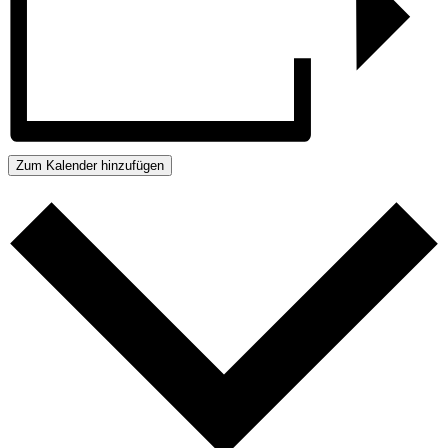
Zum Kalender hinzufügen