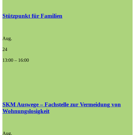
Stützpunkt für Familien
Aug.
24
13:00
–
16:00
SKM Auswege – Fachstelle zur Vermeidung von
Wohnungslosigkeit
Aug.