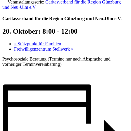
Veranstaltungsserie:
Caritasverband für die Region Günzburg
und Neu-Ulm e.V.
Caritasverband für die Region Günzburg und Neu-Ulm e.V.
20. Oktober: 8:00
-
12:00
«
Stützpunkt für Familien
Freiwilligenzentrum Stellwerk
»
Psychosoziale Beratung (Termine nur nach Absprache und
vorheriger Terminvereinbarung)