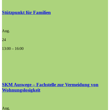
Stützpunkt für Familien
Aug.
24
13:00
–
16:00
SKM Auswege – Fachstelle zur Vermeidung von
Wohnungslosigkeit
Aug.