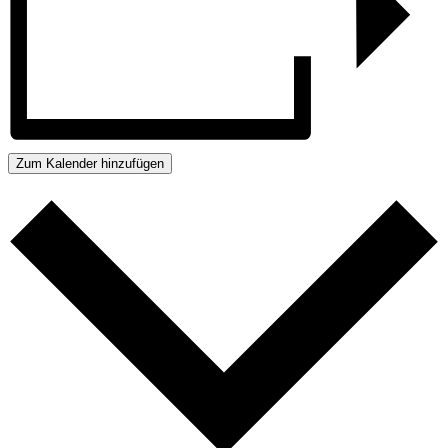
Zum Kalender hinzufügen