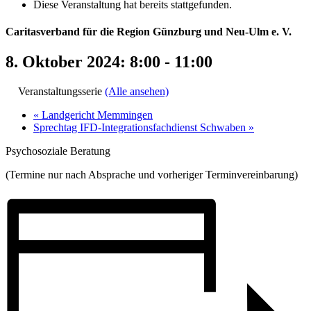
Diese Veranstaltung hat bereits stattgefunden.
Caritasverband für die Region Günzburg und Neu-Ulm e. V.
8. Oktober 2024: 8:00
-
11:00
Veranstaltungsserie
(Alle ansehen)
«
Landgericht Memmingen
Sprechtag IFD-Integrationsfachdienst Schwaben
»
Psychosoziale Beratung
(Termine nur nach Absprache und vorheriger Terminvereinbarung)