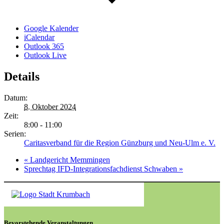
Google Kalender
iCalendar
Outlook 365
Outlook Live
Details
Datum:
8. Oktober 2024
Zeit:
8:00 - 11:00
Serien:
Caritasverband für die Region Günzburg und Neu-Ulm e. V.
«
Landgericht Memmingen
Sprechtag IFD-Integrationsfachdienst Schwaben
»
Bevorstehende Veranstaltungen