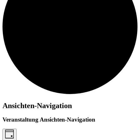
Ansichten-Navigation
Veranstaltung Ansichten-Navigation