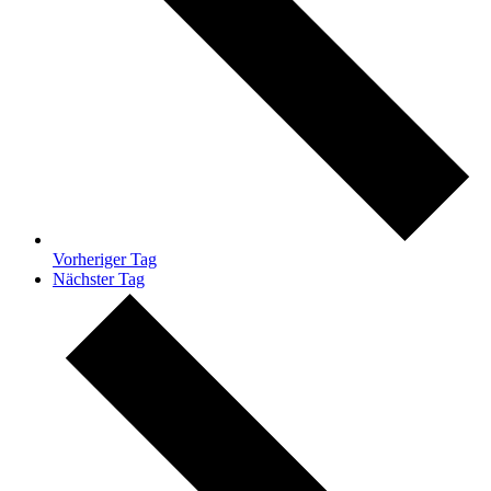
Vorheriger Tag
Nächster Tag