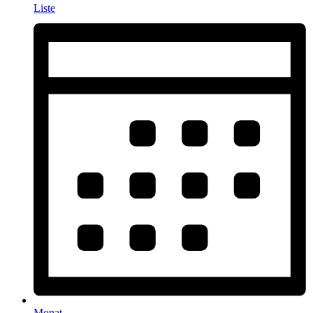
Liste
Monat