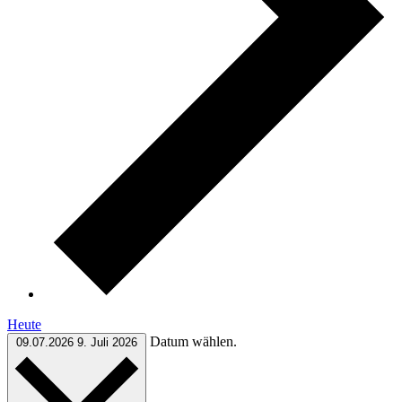
Heute
Datum wählen.
09.07.2026
9. Juli 2026