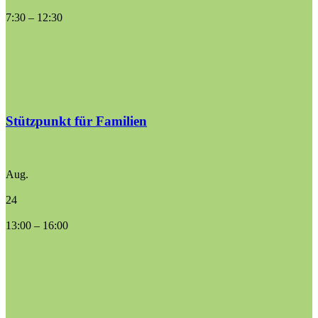
7:30
–
12:30
Stützpunkt für Familien
Aug.
24
13:00
–
16:00