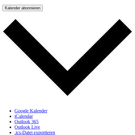
Kalender abonnieren
Google Kalender
iCalendar
Outlook 365
Outlook Live
.ics-Datei exportieren