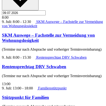
8:00
9. Juli: 8:00
-
12:30
SKM Auswege – Fachstelle zur Vermeidung
von Wohnungslosigkeit
SKM Auswege – Fachstelle zur Vermeidung von
Wohnungslosigkeit
(Termine nur nach Absprache und vorheriger Terminvereinbarung)
9. Juli: 8:00
-
15:30
Rentensprechtag DRV Schwaben
Rentensprechtag DRV Schwaben
(Termine nur nach Absprache und vorheriger Terminvereinbarung)
13:00
9. Juli: 13:00
-
18:00
Familienstützpunkt
Stützpunkt für Familien