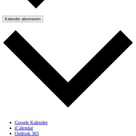
Kalender abonnieren
Google Kalender
iCalendar
Outlook 365