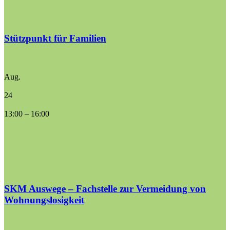
Stützpunkt für Familien
Aug.
24
13:00
–
16:00
SKM Auswege – Fachstelle zur Vermeidung von
Wohnungslosigkeit