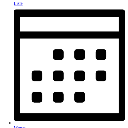
Liste
Monat