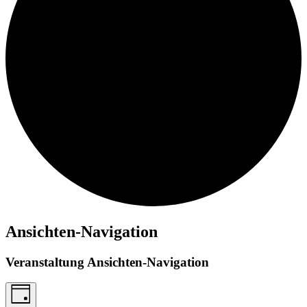
Ansichten-Navigation
Veranstaltung Ansichten-Navigation