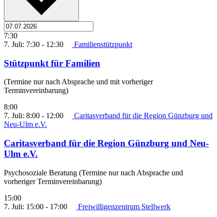
7:30
7. Juli: 7:30
-
12:30
Familienstützpunkt
Stützpunkt für Familien
(Termine nur nach Absprache und mit vorheriger
Terminvereinbarung)
8:00
7. Juli: 8:00
-
12:00
Caritasverband für die Region Günzburg und
Neu-Ulm e.V.
Caritasverband für die Region Günzburg und Neu-
Ulm e.V.
Psychosoziale Beratung (Termine nur nach Absprache und
vorheriger Terminvereinbarung)
15:00
7. Juli: 15:00
-
17:00
Freiwilligenzentrum Stellwerk