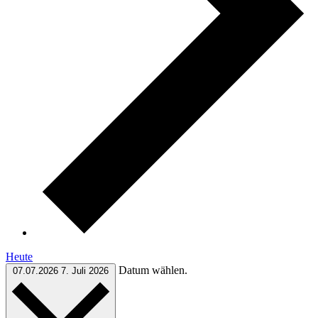
Heute
Datum wählen.
07.07.2026
7. Juli 2026