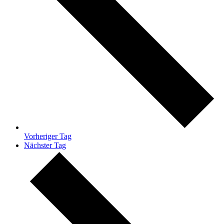
Vorheriger Tag
Nächster Tag