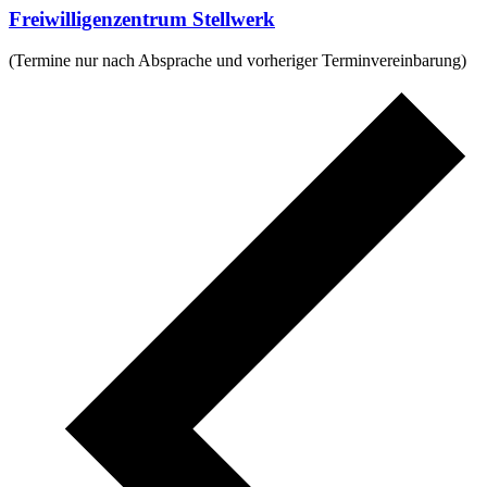
Freiwilligenzentrum Stellwerk
(Termine nur nach Absprache und vorheriger Terminvereinbarung)