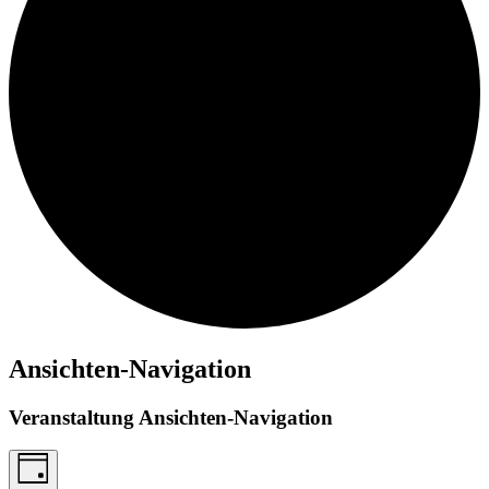
Ansichten-Navigation
Veranstaltung Ansichten-Navigation