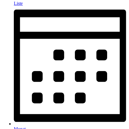
Liste
Monat