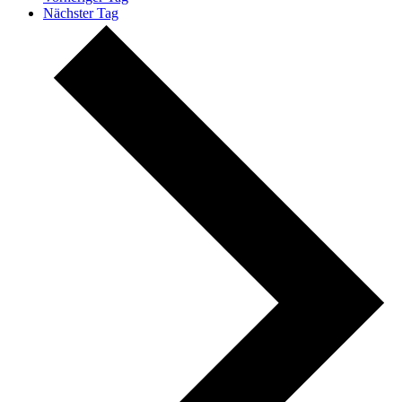
Nächster Tag