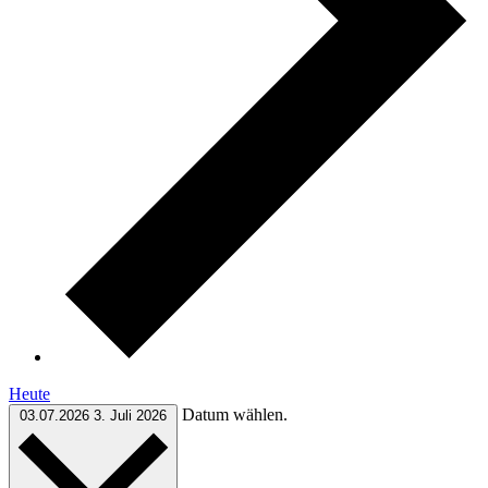
Heute
Datum wählen.
03.07.2026
3. Juli 2026