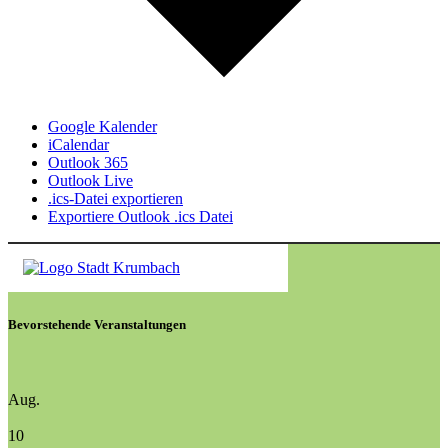
Google Kalender
iCalendar
Outlook 365
Outlook Live
.ics-Datei exportieren
Exportiere Outlook .ics Datei
Bevorstehende Veranstaltungen
Aug.
10