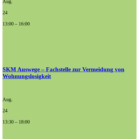
Aug.
24
13:00
–
16:00
SKM Auswege – Fachstelle zur Vermeidung von
Wohnungslosigkeit
Aug.
24
13:30
–
18:00