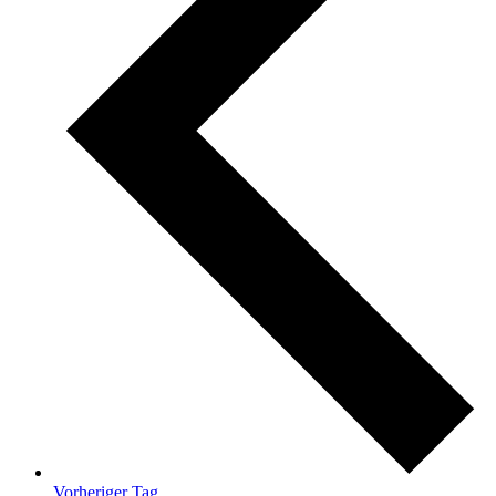
Vorheriger Tag