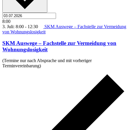
8:00
3. Juli: 8:00
-
12:30
SKM Auswege – Fachstelle zur Vermeidung
von Wohnungslosigkeit
SKM Auswege – Fachstelle zur Vermeidung von
Wohnungslosigkeit
(Termine nur nach Absprache und mit vorheriger
Terminvereinbarung)