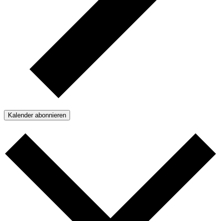
Kalender abonnieren