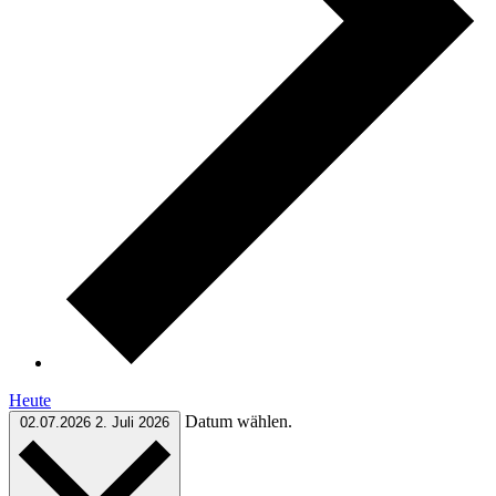
Heute
Datum wählen.
02.07.2026
2. Juli 2026