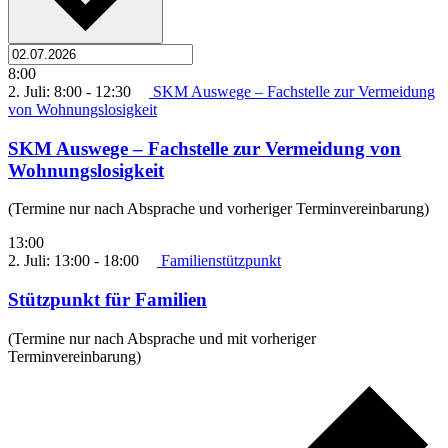
8:00
2. Juli: 8:00
-
12:30
SKM Auswege – Fachstelle zur Vermeidung
von Wohnungslosigkeit
SKM Auswege – Fachstelle zur Vermeidung von
Wohnungslosigkeit
(Termine nur nach Absprache und vorheriger Terminvereinbarung)
13:00
2. Juli: 13:00
-
18:00
Familienstützpunkt
Stützpunkt für Familien
(Termine nur nach Absprache und mit vorheriger
Terminvereinbarung)