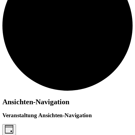
Ansichten-Navigation
Veranstaltung Ansichten-Navigation