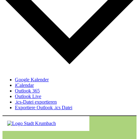
Google Kalender
iCalendar
Outlook 365
Outlook Live
.ics-Datei exportieren
Exportiere Outlook .ics Datei