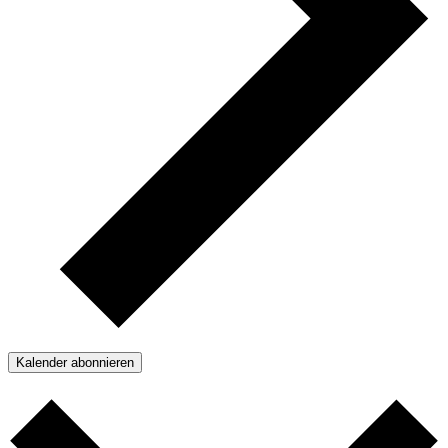
Kalender abonnieren