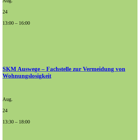
Aug.
24
13:00
–
16:00
SKM Auswege – Fachstelle zur Vermeidung von
Wohnungslosigkeit
Aug.
24
13:30
–
18:00