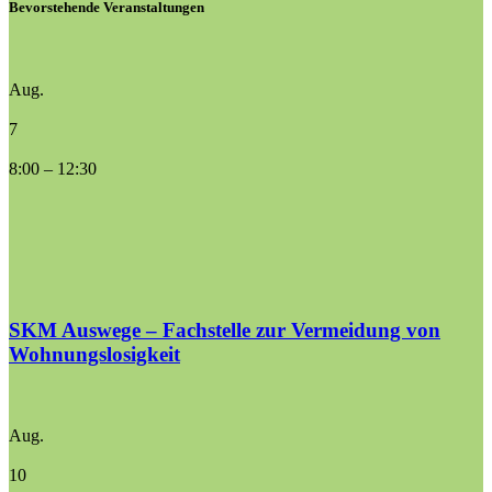
Bevorstehende Veranstaltungen
Aug.
7
8:00
–
12:30
SKM Auswege – Fachstelle zur Vermeidung von
Wohnungslosigkeit
Aug.
10