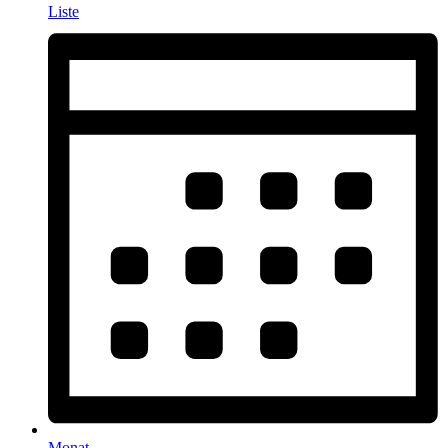
Liste
Monat