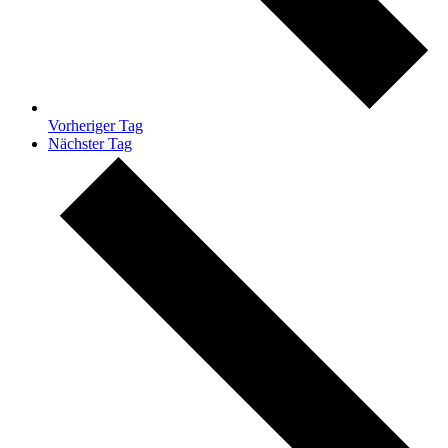
Vorheriger Tag
Nächster Tag