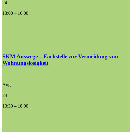
24
13:00
–
16:00
SKM Auswege – Fachstelle zur Vermeidung von
Wohnungslosigkeit
Aug.
24
13:30
–
18:00