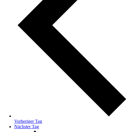
Vorheriger Tag
Nächster Tag