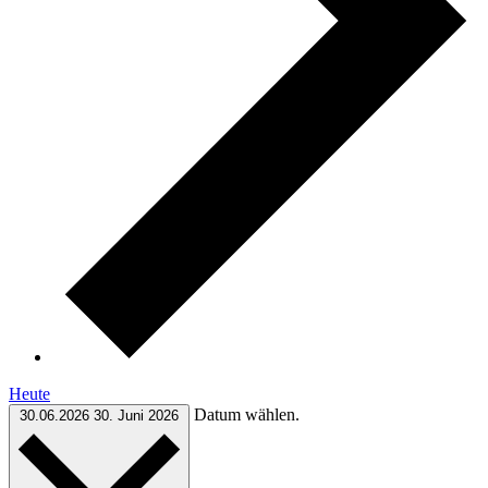
Heute
Datum wählen.
30.06.2026
30. Juni 2026