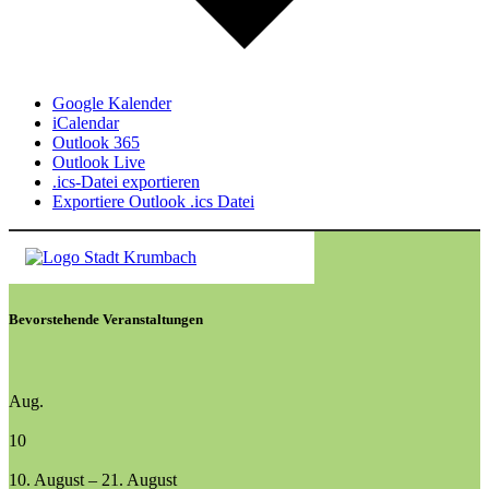
Google Kalender
iCalendar
Outlook 365
Outlook Live
.ics-Datei exportieren
Exportiere Outlook .ics Datei
Bevorstehende Veranstaltungen
Aug.
10
10. August
–
21. August