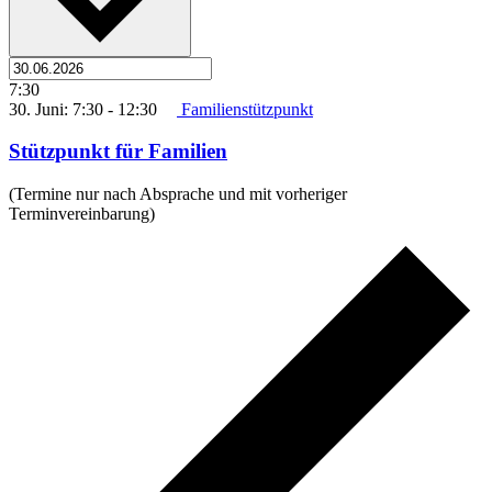
7:30
30. Juni: 7:30
-
12:30
Familienstützpunkt
Stützpunkt für Familien
(Termine nur nach Absprache und mit vorheriger
Terminvereinbarung)