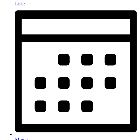
Liste
Monat