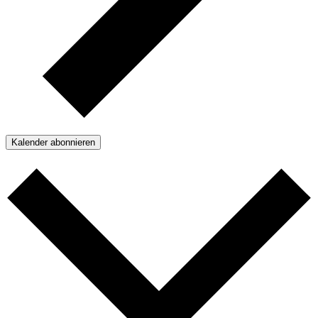
Kalender abonnieren