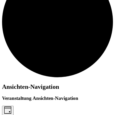
Ansichten-Navigation
Veranstaltung Ansichten-Navigation