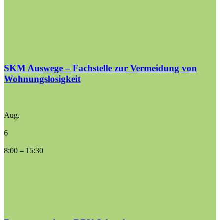
SKM Auswege – Fachstelle zur Vermeidung von
Wohnungslosigkeit
Aug.
6
8:00
–
15:30