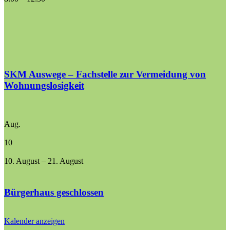
SKM Auswege – Fachstelle zur Vermeidung von
Wohnungslosigkeit
Aug.
10
10. August
–
21. August
Bürgerhaus geschlossen
Kalender anzeigen