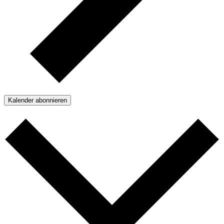
Kalender abonnieren