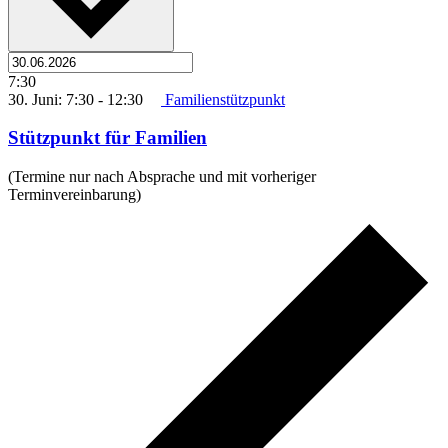
7:30
30. Juni: 7:30
-
12:30
Familienstützpunkt
Stützpunkt für Familien
(Termine nur nach Absprache und mit vorheriger
Terminvereinbarung)