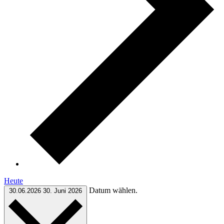
Heute
Datum wählen.
30.06.2026
30. Juni 2026