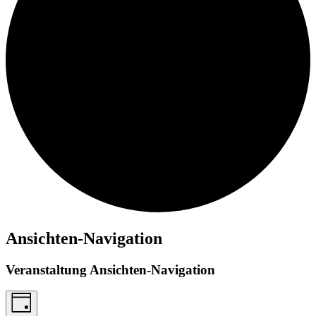
Ansichten-Navigation
Veranstaltung Ansichten-Navigation