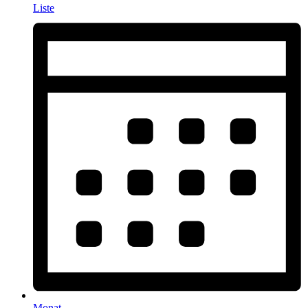
Liste
Monat