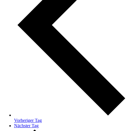
Vorheriger Tag
Nächster Tag