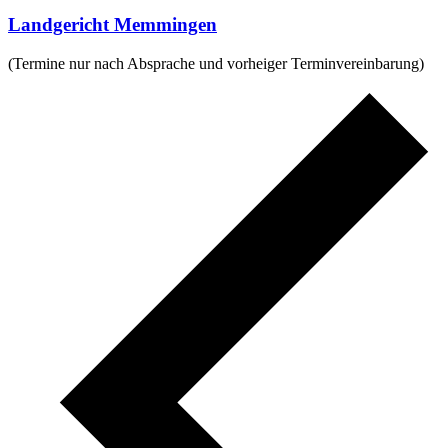
Landgericht Memmingen
(Termine nur nach Absprache und vorheiger Terminvereinbarung)