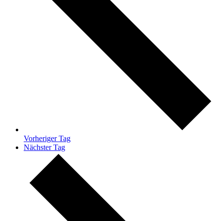
Vorheriger Tag
Nächster Tag