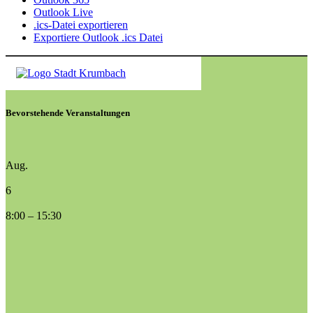
Outlook Live
.ics-Datei exportieren
Exportiere Outlook .ics Datei
Bevorstehende Veranstaltungen
Aug.
6
8:00
–
15:30