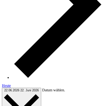
Heute
Datum wählen.
22.06.2026
22. Juni 2026