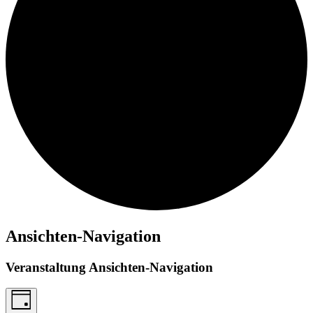
Ansichten-Navigation
Veranstaltung Ansichten-Navigation