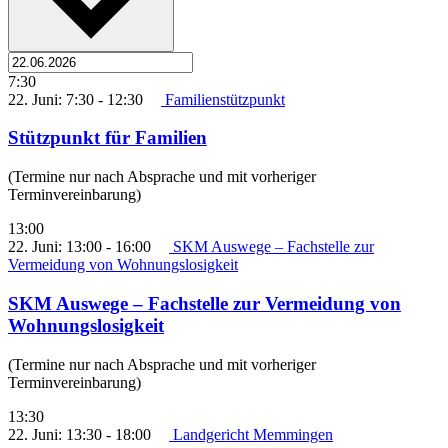
7:30
22. Juni: 7:30
-
12:30
Familienstützpunkt
Stützpunkt für Familien
(Termine nur nach Absprache und mit vorheriger
Terminvereinbarung)
13:00
22. Juni: 13:00
-
16:00
SKM Auswege – Fachstelle zur
Vermeidung von Wohnungslosigkeit
SKM Auswege – Fachstelle zur Vermeidung von
Wohnungslosigkeit
(Termine nur nach Absprache und mit vorheriger
Terminvereinbarung)
13:30
22. Juni: 13:30
-
18:00
Landgericht Memmingen