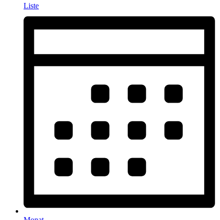
Liste
Monat