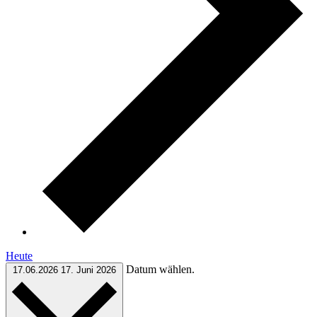
Heute
Datum wählen.
17.06.2026
17. Juni 2026