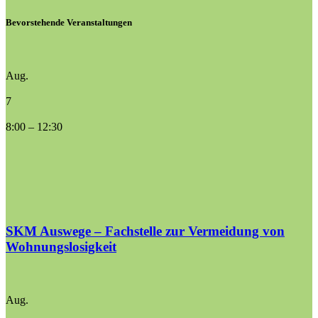
Bevorstehende Veranstaltungen
Aug.
7
8:00
–
12:30
SKM Auswege – Fachstelle zur Vermeidung von
Wohnungslosigkeit
Aug.