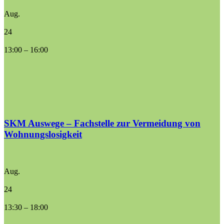
Aug.
24
13:00
–
16:00
SKM Auswege – Fachstelle zur Vermeidung von
Wohnungslosigkeit
Aug.
24
13:30
–
18:00