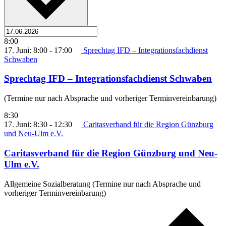
8:00
17. Juni: 8:00
-
17:00
Sprechtag IFD – Integrationsfachdienst
Schwaben
Sprechtag IFD – Integrationsfachdienst Schwaben
(Termine nur nach Absprache und vorheriger Terminvereinbarung)
8:30
17. Juni: 8:30
-
12:30
Caritasverband für die Region Günzburg
und Neu-Ulm e.V.
Caritasverband für die Region Günzburg und Neu-
Ulm e.V.
Allgemeine Sozialberatung (Termine nur nach Absprache und
vorheriger Terminvereinbarung)