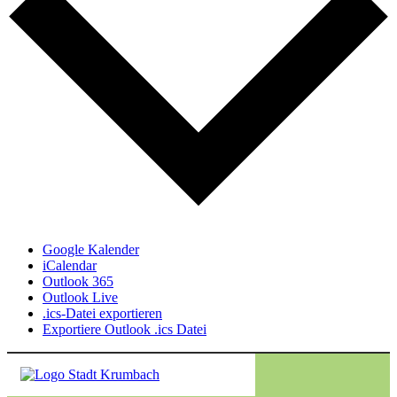
Google Kalender
iCalendar
Outlook 365
Outlook Live
.ics-Datei exportieren
Exportiere Outlook .ics Datei