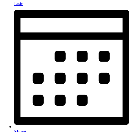
Liste
Monat