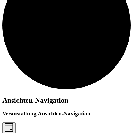
Ansichten-Navigation
Veranstaltung Ansichten-Navigation