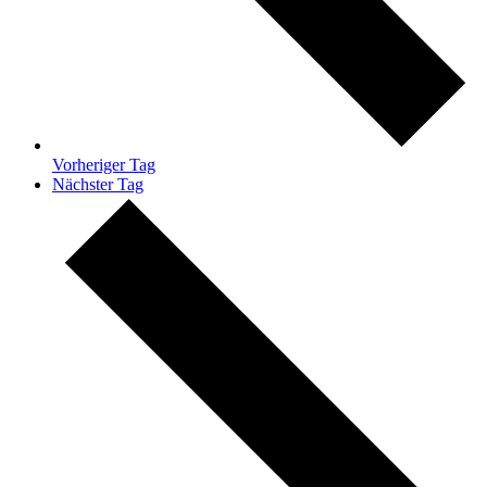
Vorheriger Tag
Nächster Tag