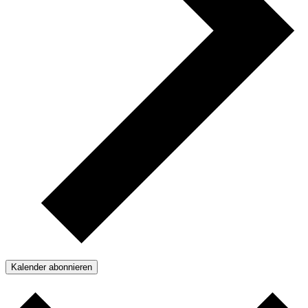
Kalender abonnieren