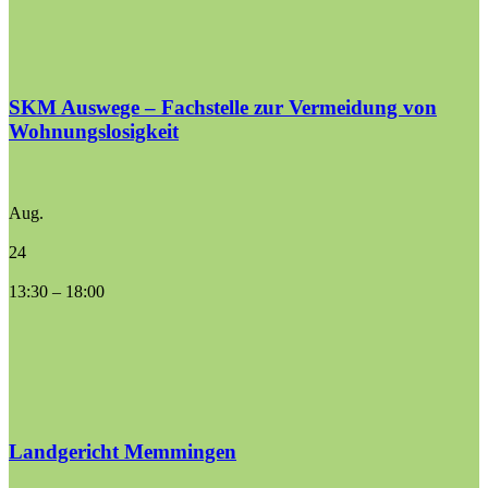
SKM Auswege – Fachstelle zur Vermeidung von
Wohnungslosigkeit
Aug.
24
13:30
–
18:00
Landgericht Memmingen