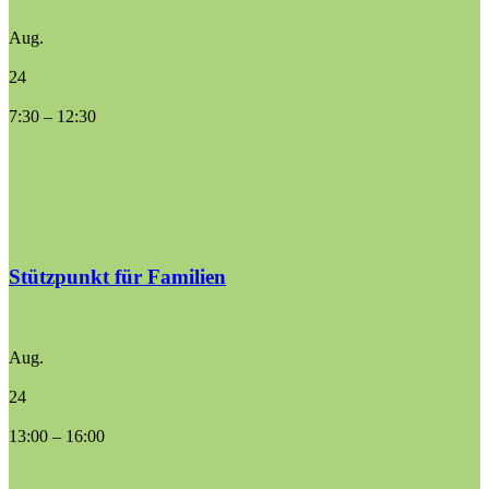
Aug.
24
7:30
–
12:30
Stützpunkt für Familien
Aug.
24
13:00
–
16:00