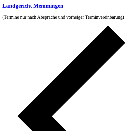
Landgericht Memmingen
(Termine nur nach Absprache und vorheiger Terminvereinbarung)