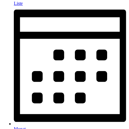
Liste
Monat