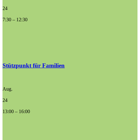
24
7:30
–
12:30
Stützpunkt für Familien
Aug.
24
13:00
–
16:00