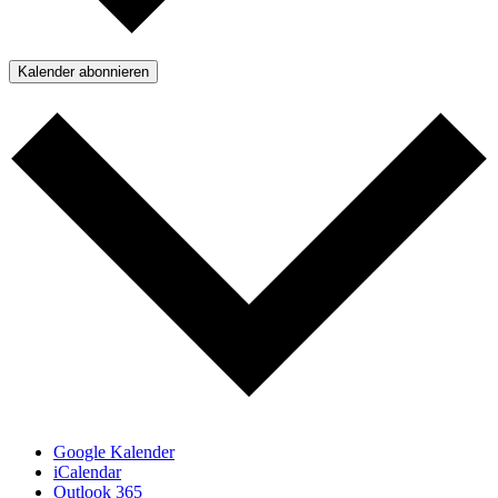
Kalender abonnieren
Google Kalender
iCalendar
Outlook 365