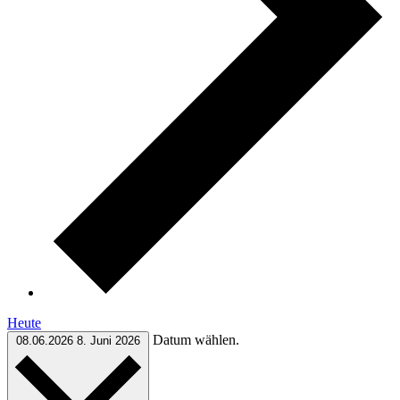
Heute
Datum wählen.
08.06.2026
8. Juni 2026