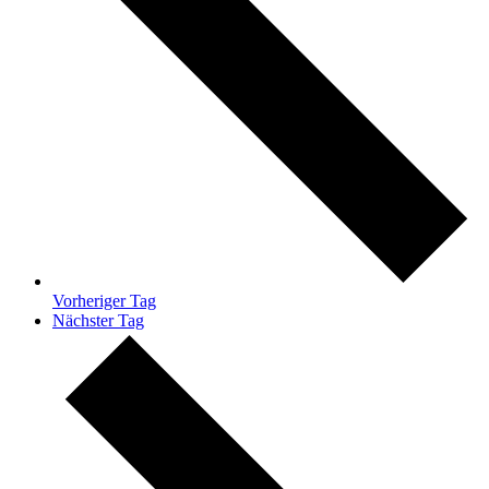
Vorheriger Tag
Nächster Tag