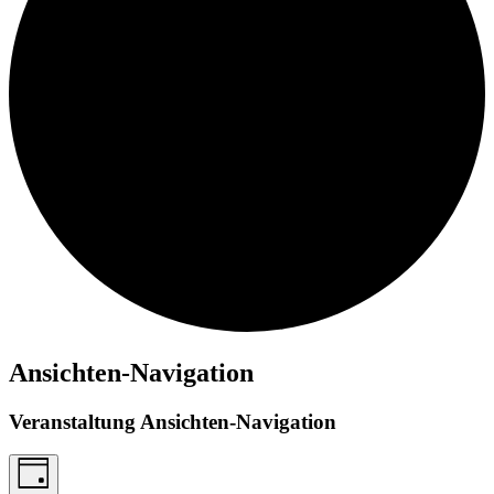
Ansichten-Navigation
Veranstaltung Ansichten-Navigation