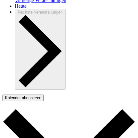
Vorherige
Veranstaltungen
Heute
Nächste
Veranstaltungen
Kalender abonnieren