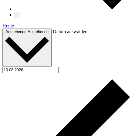
Heute
Datum auswählen.
Anstehende
Anstehende