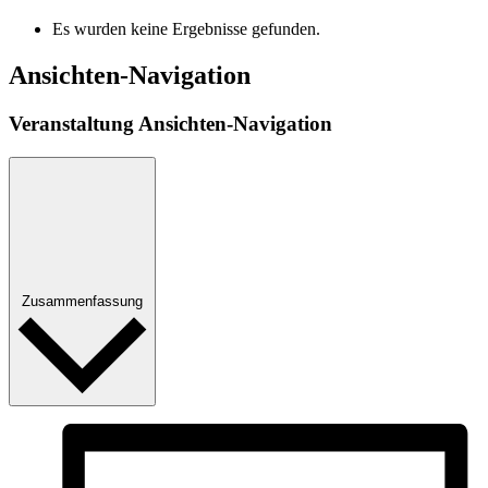
Es wurden keine Ergebnisse gefunden.
Ansichten-Navigation
Veranstaltung Ansichten-Navigation
Zusammenfassung