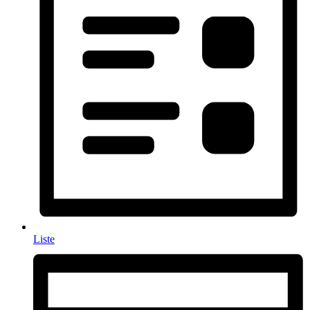
Liste