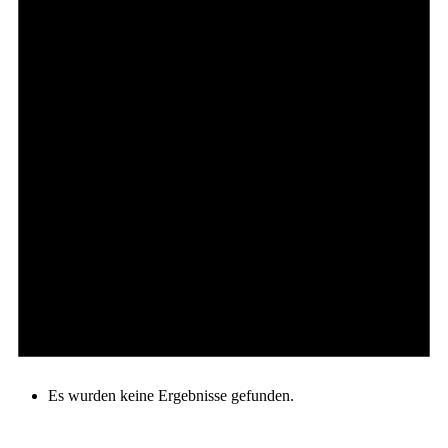
Es wurden keine Ergebnisse gefunden.