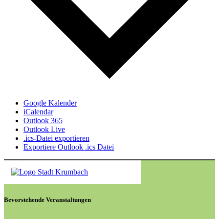
Google Kalender
iCalendar
Outlook 365
Outlook Live
.ics-Datei exportieren
Exportiere Outlook .ics Datei
Bevorstehende Veranstaltungen